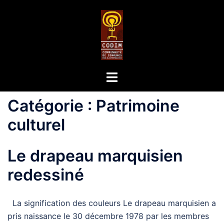
Catégorie :
Patrimoine
culturel
Le drapeau marquisien
redessiné
La signification des couleurs Le drapeau marquisien a
pris naissance le 30 décembre 1978 par les membres