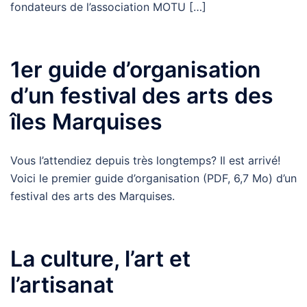
fondateurs de l’association MOTU […]
1er guide d’organisation
d’un festival des arts des
îles Marquises
Vous l’attendiez depuis très longtemps? Il est arrivé!
Voici le premier guide d’organisation (PDF, 6,7 Mo) d’un
festival des arts des Marquises.
La culture, l’art et
l’artisanat