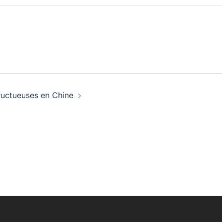
ructueuses en Chine