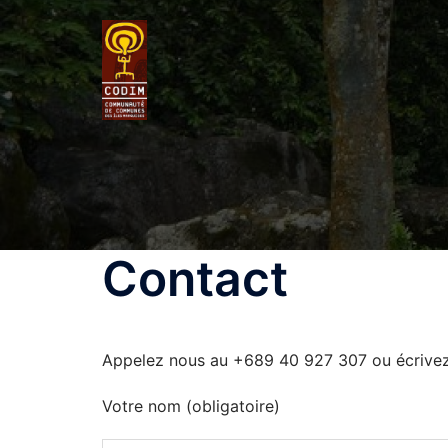
Contact
Appelez nous au +689 40 927 307 ou écrivez 
Votre nom (obligatoire)