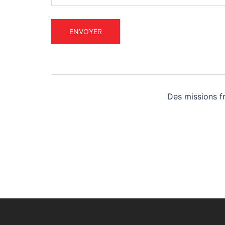
Des missions f