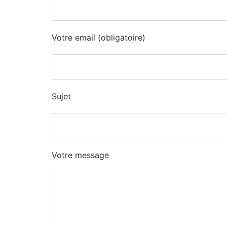
Votre email (obligatoire)
Sujet
Votre message