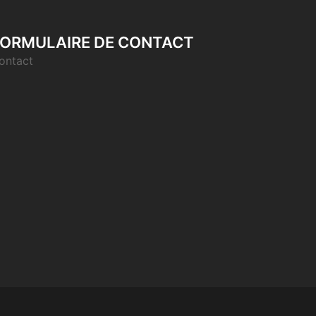
ORMULAIRE DE CONTACT
ontact