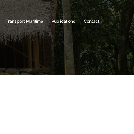
Transport Maritime
Publications
Contact