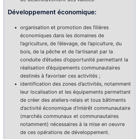
Développement économique:
organisation et promotion des filières
économiques dans les domaines de
l’agriculture, de l’élevage, de l’apiculture, du
bois, de la pêche et de l’artisanat par la
conduite d’études d’opportunité permettant la
réalisation d’équipements communautaires
destinés à favoriser ces activités ;
identification des zones d’activités, notamment
leur localisation et les équipements permettant
de créer des ateliers-relais et tous bâtiments
d’activité économique d’intérêt communautaire
(marchés communaux et communautaires
notamment) nécessaires à la mise en oeuvre
de ces opérations de développement.