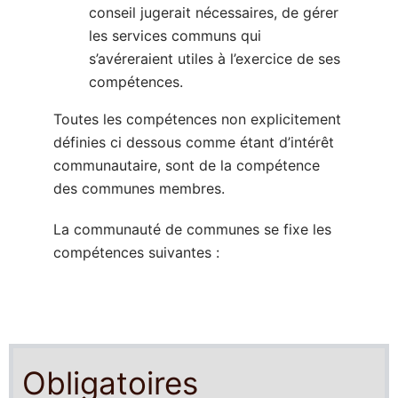
conseil jugerait nécessaires, de gérer
les services communs qui
s’avéreraient utiles à l’exercice de ses
compétences.
Toutes les compétences non explicitement
définies ci dessous comme étant d’intérêt
communautaire, sont de la compétence
des communes membres.
La communauté de communes se fixe les
compétences suivantes :
Obligatoires