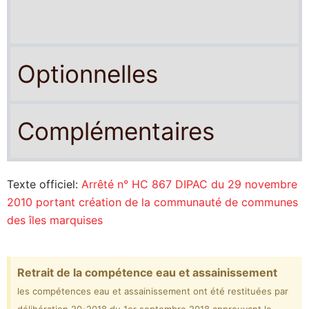
Optionnelles
Complémentaires
Texte officiel:
Arrêté n° HC 867 DIPAC du 29 novembre
2010 portant création de la communauté de communes
des îles marquises
Retrait de la compétence eau et assainissement
les compétences eau et assainissement ont été restituées par