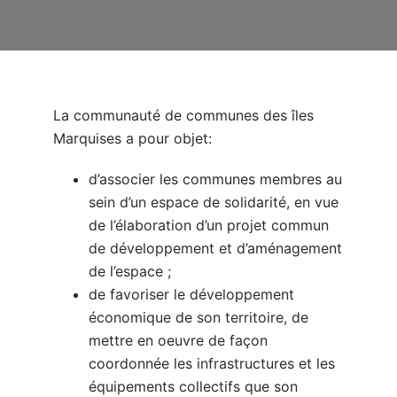
La communauté de communes des îles
Marquises a pour objet:
d’associer les communes membres au
sein d’un espace de solidarité, en vue
de l’élaboration d’un projet commun
de développement et d’aménagement
de l’espace ;
de favoriser le développement
économique de son territoire, de
mettre en oeuvre de façon
coordonnée les infrastructures et les
équipements collectifs que son