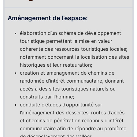
Aménagement de l’espace:
élaboration d’un schéma de développement
touristique permettant la mise en valeur
cohérente des ressources touristiques locales;
notamment concernant la localisation des sites
historiques et leur restauration;
création et aménagement de chemins de
randonnée d’intérêt communautaire, donnant
accès à des sites touristiques naturels ou
construits par l’homme;
conduite d’études d’opportunité sur
l’aménagement des dessertes, routes d’accès
et chemins de pénétration reconnus d’intérêt
communautaire afin de répondre au problème
de désenclavement des vallées.