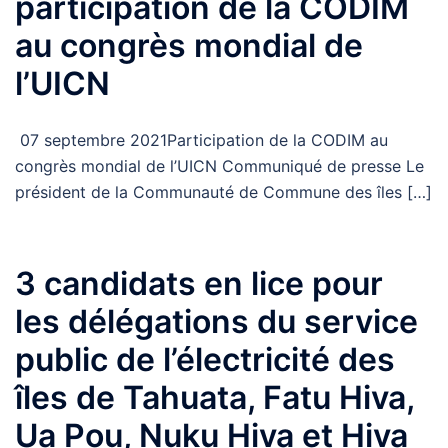
participation de la CODIM
au congrès mondial de
l’UICN
07 septembre 2021Participation de la CODIM au
congrès mondial de l’UICN Communiqué de presse Le
président de la Communauté de Commune des îles […]
3 candidats en lice pour
les délégations du service
public de l’électricité des
îles de Tahuata, Fatu Hiva,
Ua Pou, Nuku Hiva et Hiva