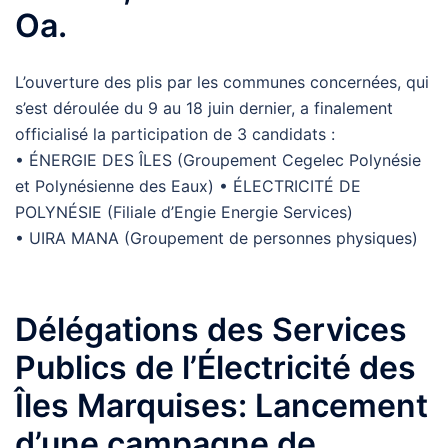
Oa.
L’ouverture des plis par les communes concernées, qui
s’est déroulée du 9 au 18 juin dernier, a finalement
officialisé la participation de 3 candidats :
• ÉNERGIE DES ÎLES (Groupement Cegelec Polynésie
et Polynésienne des Eaux) • ÉLECTRICITÉ DE
POLYNÉSIE (Filiale d’Engie Energie Services)
• UIRA MANA (Groupement de personnes physiques)
Délégations des Services
Publics de l’Électricité des
Îles Marquises: Lancement
d’une campagne de