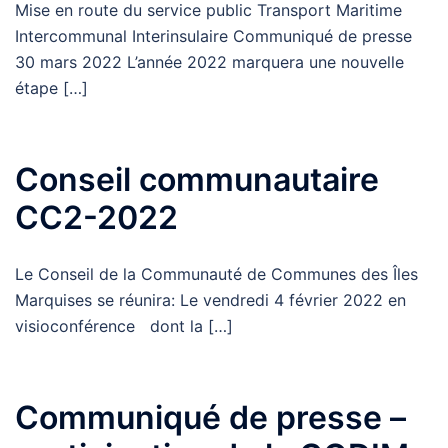
Mise en route du service public Transport Maritime
Intercommunal Interinsulaire Communiqué de presse
30 mars 2022 L’année 2022 marquera une nouvelle
étape […]
Conseil communautaire
CC2-2022
Le Conseil de la Communauté de Communes des Îles
Marquises se réunira: Le vendredi 4 février 2022 en
visioconférence dont la […]
Communiqué de presse –