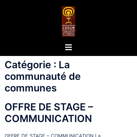
Catégorie :
La
communauté de
communes
OFFRE DE STAGE –
COMMUNICATION
OFFRE DE STAGE – COMMUNICATION La