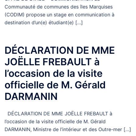
Communauté de communes des îles Marquises
(CODIM) propose un stage en communication à
destination d’un(e) étudiant(e) […]
DÉCLARATION DE MME
JOËLLE FREBAULT à
l’occasion de la visite
officielle de M. Gérald
DARMANIN
DÉCLARATION DE MME JOËLLE FREBAULT à
l’occasion de la visite officielle de M. Gérald
DARMANIN, Ministre de l’intérieur et des Outre-mer […]