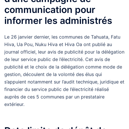
communication pour
informer les administrés
Le 26 janvier dernier, les communes de Tahuata, Fatu
Hiva, Ua Pou, Nuku Hiva et Hiva Oa ont publié au
journal officiel, leur avis de publicité pour la délégation
de leur service public de l’électricité. Cet avis de
publicité et le choix de la délégation comme mode de
gestion, découlent de la volonté des élus qui
s’appuient notamment sur l’audit technique, juridique et
financier du service public de l’électricité réalisé
auprès de ces 5 communes par un prestataire
extérieur.