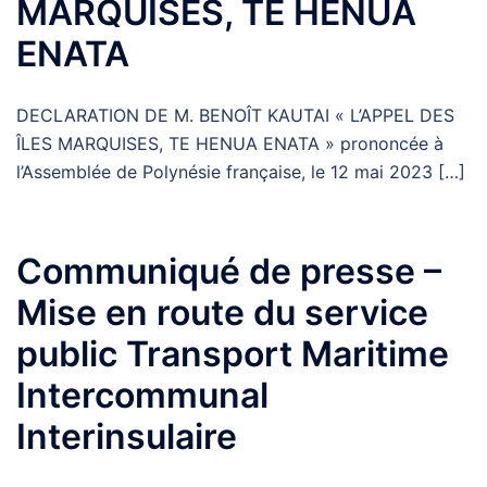
MARQUISES, TE HENUA
ENATA
DECLARATION DE M. BENOÎT KAUTAI « L’APPEL DES
ÎLES MARQUISES, TE HENUA ENATA » prononcée à
l’Assemblée de Polynésie française, le 12 mai 2023 […]
Communiqué de presse –
Mise en route du service
public Transport Maritime
Intercommunal
Interinsulaire