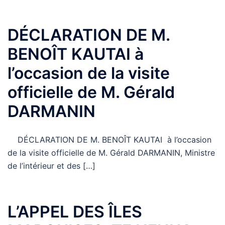
DÉCLARATION DE M.
BENOÎT KAUTAI à
l’occasion de la visite
officielle de M. Gérald
DARMANIN
DÉCLARATION DE M. BENOÎT KAUTAI à l’occasion
de la visite officielle de M. Gérald DARMANIN, Ministre
de l’intérieur et des […]
L’APPEL DES ÎLES