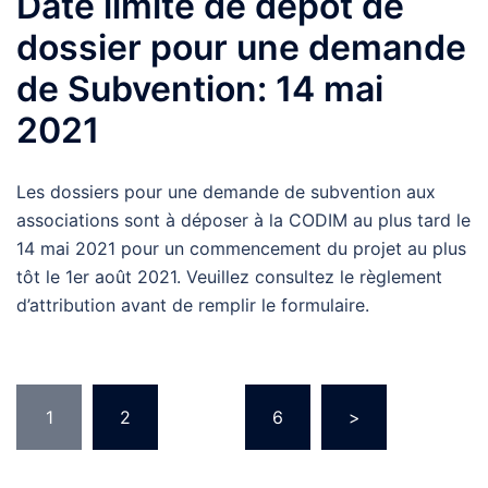
Date limite de dépôt de
dossier pour une demande
de Subvention: 14 mai
2021
Les dossiers pour une demande de subvention aux
associations sont à déposer à la CODIM au plus tard le
14 mai 2021 pour un commencement du projet au plus
tôt le 1er août 2021. Veuillez consultez le règlement
d’attribution avant de remplir le formulaire.
1
2
…
6
>