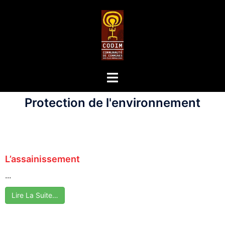
Protection de l'environnement
L’assainissement
...
Lire La Suite…