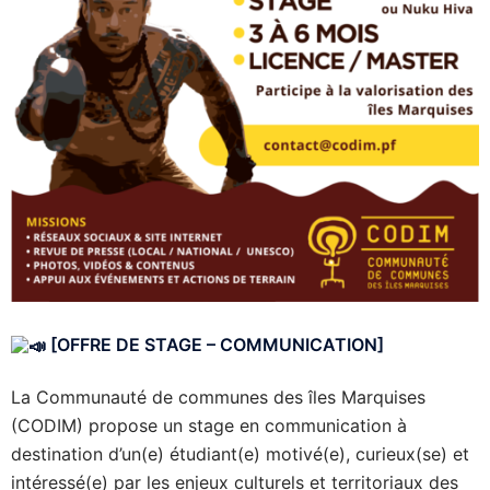
[OFFRE DE STAGE – COMMUNICATION]
La Communauté de communes des îles Marquises
(CODIM) propose un stage en communication à
destination d’un(e) étudiant(e) motivé(e), curieux(se) et
intéressé(e) par les enjeux culturels et territoriaux des