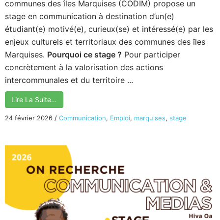
communes des îles Marquises (CODIM) propose un
stage en communication à destination d’un(e)
étudiant(e) motivé(e), curieux(se) et intéressé(e) par les
enjeux culturels et territoriaux des communes des îles
Marquises.
Pourquoi ce stage ?
Pour participer
concrètement à la valorisation des actions
intercommunales et du territoire ...
Lire La Suite…
24 février 2026
/
Communication
,
Emploi
,
marquises
,
stage