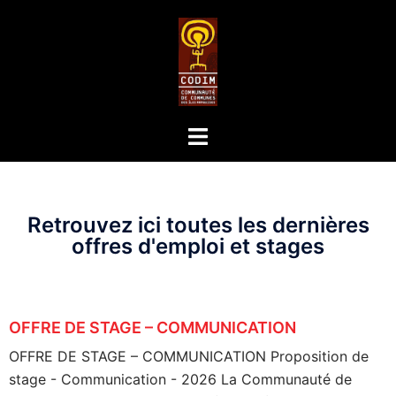
Retrouvez ici toutes les dernières
offres d'emploi et stages
OFFRE DE STAGE – COMMUNICATION
OFFRE DE STAGE – COMMUNICATION
Proposition de
stage - Communication - 2026 La Communauté de