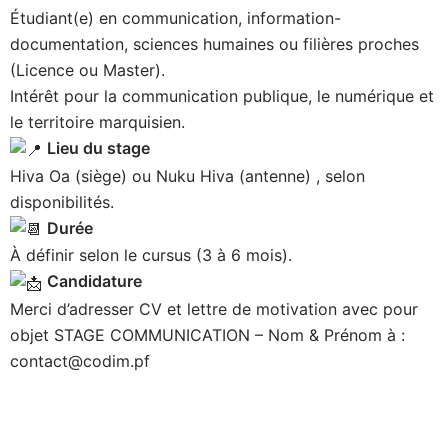
Étudiant(e) en communication, information-
documentation, sciences humaines ou filières proches
(Licence ou Master).
Intérêt pour la communication publique, le numérique et
le territoire marquisien.
Lieu du stage
Hiva Oa (siège) ou Nuku Hiva (antenne) , selon
disponibilités.
Durée
À définir selon le cursus (3 à 6 mois).
Candidature
Merci d’adresser CV et lettre de motivation avec pour
objet STAGE COMMUNICATION – Nom & Prénom à :
contact@codim.pf