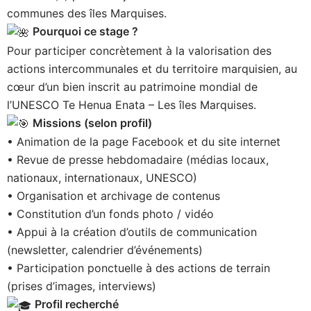
communes des îles Marquises.
Pourquoi ce stage ?
Pour participer concrètement à la valorisation des
actions intercommunales et du territoire marquisien, au
cœur d’un bien inscrit au patrimoine mondial de
l’UNESCO Te Henua Enata – Les îles Marquises.
Missions (selon profil)
• Animation de la page Facebook et du site internet
• Revue de presse hebdomadaire (médias locaux,
nationaux, internationaux, UNESCO)
• Organisation et archivage de contenus
• Constitution d’un fonds photo / vidéo
• Appui à la création d’outils de communication
(newsletter, calendrier d’événements)
• Participation ponctuelle à des actions de terrain
(prises d’images, interviews)
Profil recherché