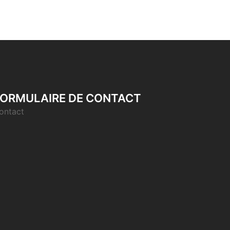
ORMULAIRE DE CONTACT
ontact