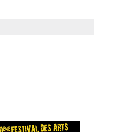
Évènement