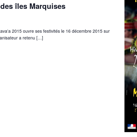
 des îles Marquises
ava'a 2015 ouvre ses festivités le 16 décembre 2015 sur
ganisateur a retenu […]