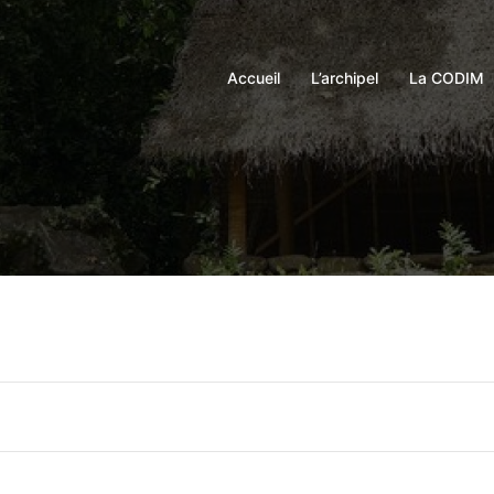
Accueil
L’archipel
La CODIM