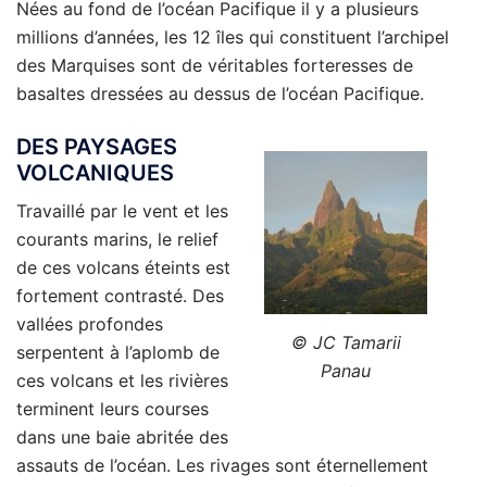
Nées au fond de l’océan Pacifique il y a plusieurs
millions d’années, les 12 îles qui constituent l’archipel
des Marquises sont de véritables forteresses de
basaltes dressées au dessus de l’océan Pacifique.
DES PAYSAGES
VOLCANIQUES
Travaillé par le vent et les
courants marins, le relief
de ces volcans éteints est
fortement contrasté. Des
vallées profondes
© JC Tamarii
serpentent à l’aplomb de
Panau
ces volcans et les rivières
terminent leurs courses
dans une baie abritée des
assauts de l’océan. Les rivages sont éternellement