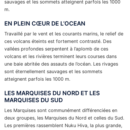
sauvages et les sommets atteignent parfois les 1000
m.
EN PLEIN CŒUR
DE L’OCEAN
Travaillé par le vent et les courants marins, le relief de
ces volcans éteints est fortement contrasté. Des
vallées profondes serpentent à l’aplomb de ces
volcans et les rivières terminent leurs courses dans
une baie abritée des assauts de l’océan. Les rivages
sont éternellement sauvages et les sommets
atteignent parfois les 1000 m.
LES MARQUISES DU NORD ET LES
MARQUISES DU SUD
Les Marquises sont communément différenciées en
deux groupes, les Marquises du Nord et celles du Sud.
Les premières rassemblent Nuku Hiva, la plus grande,