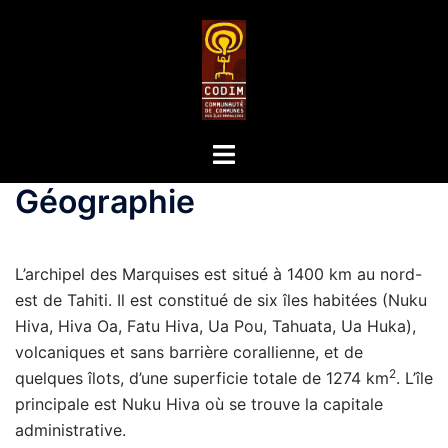
Géographie
L’archipel des Marquises est situé à 1400 km au nord-
est de Tahiti. Il est constitué de six îles habitées (Nuku
Hiva, Hiva Oa, Fatu Hiva, Ua Pou, Tahuata, Ua Huka),
volcaniques et sans barrière corallienne, et de
2
quelques îlots, d’une superficie totale de 1274 km
. L’île
principale est Nuku Hiva où se trouve la capitale
administrative.