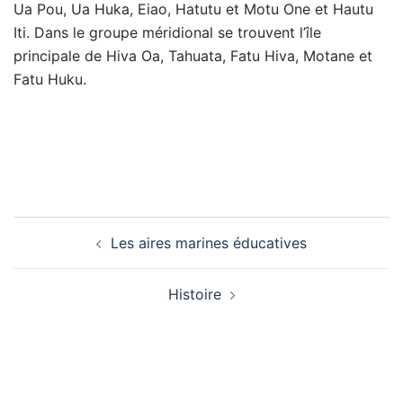
Ua Pou, Ua Huka, Eiao, Hatutu et Motu One et Hautu
Iti. Dans le groupe méridional se trouvent l’île
principale de Hiva Oa, Tahuata, Fatu Hiva, Motane et
Fatu Huku.
Les aires marines éducatives
Histoire