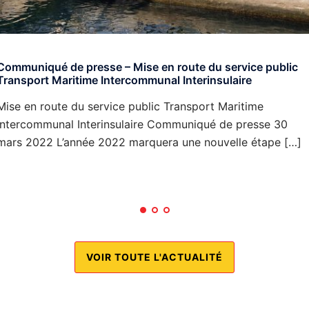
Communiqué de presse – Mise en route du service public
Transport Maritime Intercommunal Interinsulaire
Mise en route du service public Transport Maritime
Intercommunal Interinsulaire Communiqué de presse 30
mars 2022 L’année 2022 marquera une nouvelle étape […]
VOIR TOUTE L'ACTUALITÉ