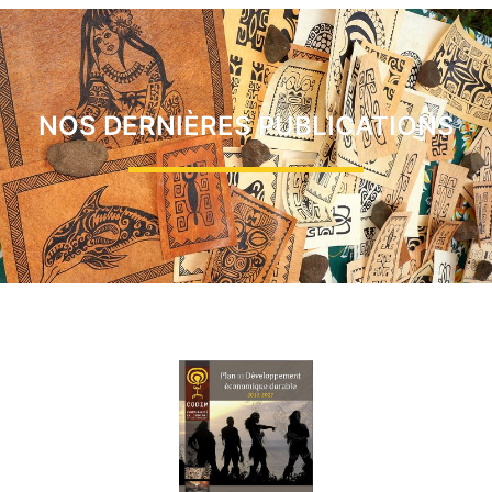
NOS DERNIÈRES PUBLICATIONS