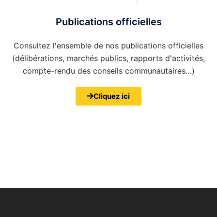
Publications officielles
Consultez l'ensemble de nos publications officielles
(délibérations, marchés publics, rapports d'activités,
compte-rendu des conseils communautaires…)
Cliquez ici