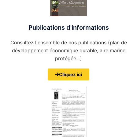
Publications d'informations
Consultez l'ensemble de nos publications (plan de
développement économique durable, aire marine
protégée…)
Cliquez ici