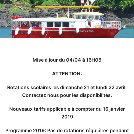
Mise à jour du 04/04 à 16H05
ATTENTION:
Rotations scolaires les dimanche 21 et lundi 22 avril.
Contactez nous pour les disponibilités.
Nouveaux tarifs applicable à compter du 16 janvier
2019
Programme 2019: Pas de rotations régulières pendant