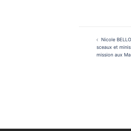
Nicole BELLO
sceaux et minist
mission aux Ma