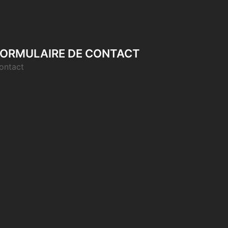
ORMULAIRE DE CONTACT
ontact