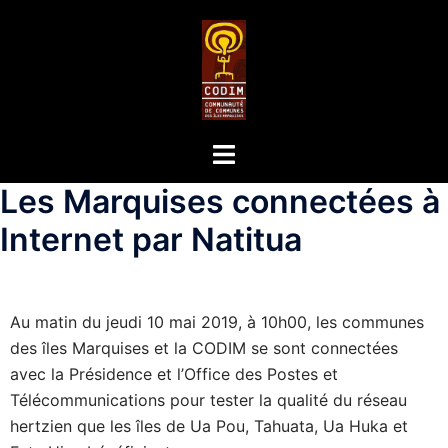
Les Marquises connectées à
Internet par Natitua
Au matin du jeudi 10 mai 2019, à 10h00, les communes
des îles Marquises et la CODIM se sont connectées
avec la Présidence et l’Office des Postes et
Télécommunications pour tester la qualité du réseau
hertzien que les îles de Ua Pou, Tahuata, Ua Huka et