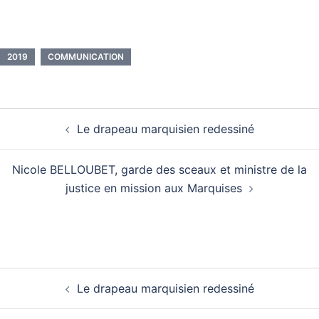
2019
COMMUNICATION
Le drapeau marquisien redessiné
Nicole BELLOUBET, garde des sceaux et ministre de la
justice en mission aux Marquises
Le drapeau marquisien redessiné