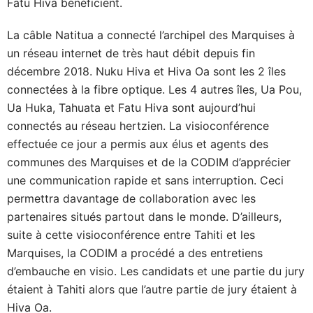
Fatu Hiva bénéficient.
La câble Natitua a connecté l’archipel des Marquises à
un réseau internet de très haut débit depuis fin
décembre 2018. Nuku Hiva et Hiva Oa sont les 2 îles
connectées à la fibre optique. Les 4 autres îles, Ua Pou,
Ua Huka, Tahuata et Fatu Hiva sont aujourd’hui
connectés au réseau hertzien. La visioconférence
effectuée ce jour a permis aux élus et agents des
communes des Marquises et de la CODIM d’apprécier
une communication rapide et sans interruption. Ceci
permettra davantage de collaboration avec les
partenaires situés partout dans le monde. D’ailleurs,
suite à cette visioconférence entre Tahiti et les
Marquises, la CODIM a procédé a des entretiens
d’embauche en visio. Les candidats et une partie du jury
étaient à Tahiti alors que l’autre partie de jury étaient à
Hiva Oa.