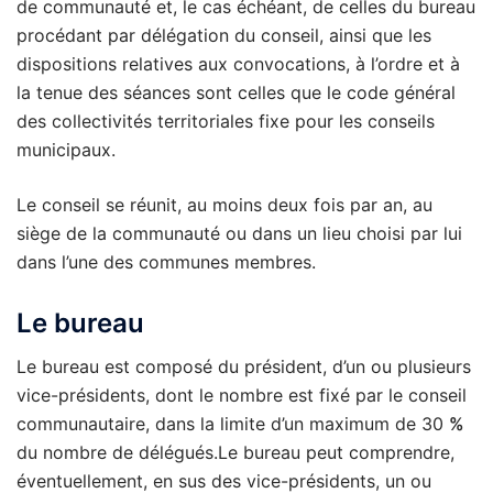
de communauté et, le cas échéant, de celles du bureau
procédant par délégation du conseil, ainsi que les
dispositions relatives aux convocations, à l’ordre et à
la tenue des séances sont celles que le code général
des collectivités territoriales fixe pour les conseils
municipaux.
Le conseil se réunit, au moins deux fois par an, au
siège de la communauté ou dans un lieu choisi par lui
dans l’une des communes membres.
Le bureau
Le bureau est composé du président, d’un ou plusieurs
vice-présidents, dont le nombre est fixé par le conseil
communautaire, dans la limite d’un maximum de 30
%
du nombre de délégués.Le bureau peut comprendre,
éventuellement, en sus des vice-présidents, un ou