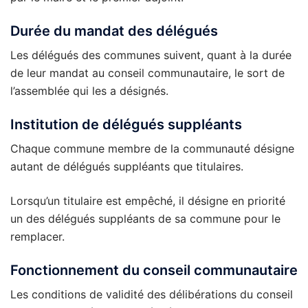
Durée du mandat des délégués
Les délégués des communes suivent, quant à la durée
de leur mandat au conseil communautaire, le sort de
l’assemblée qui les a désignés.
Institution de délégués suppléants
Chaque commune membre de la communauté désigne
autant de délégués suppléants que titulaires.
Lorsqu’un titulaire est empêché, il désigne en priorité
un des délégués suppléants de sa commune pour le
remplacer.
Fonctionnement du conseil communautaire
Les conditions de validité des délibérations du conseil