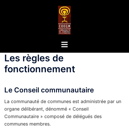
Les règles de
fonctionnement
Le Conseil communautaire
La communauté de communes est administrée par un
organe délibérant, dénommé « Conseil
Communautaire » composé de délégués des
communes membres.