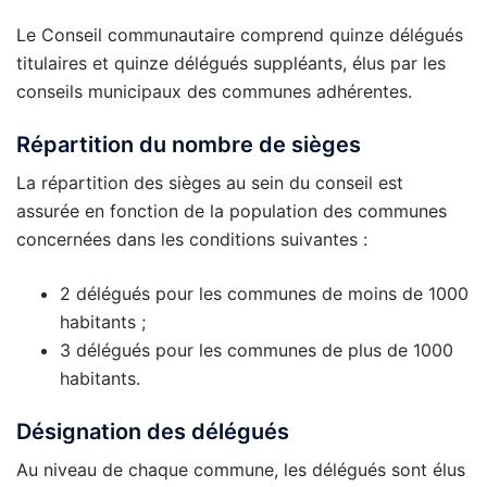
Le Conseil communautaire comprend quinze délégués
titulaires et quinze délégués suppléants, élus par les
conseils municipaux des communes adhérentes.
Répartition du nombre de sièges
La répartition des sièges au sein du conseil est
assurée en fonction de la population des communes
concernées dans les conditions suivantes :
2 délégués pour les communes de moins de 1000
habitants ;
3 délégués pour les communes de plus de 1000
habitants.
Désignation des délégués
Au niveau de chaque commune, les délégués sont élus