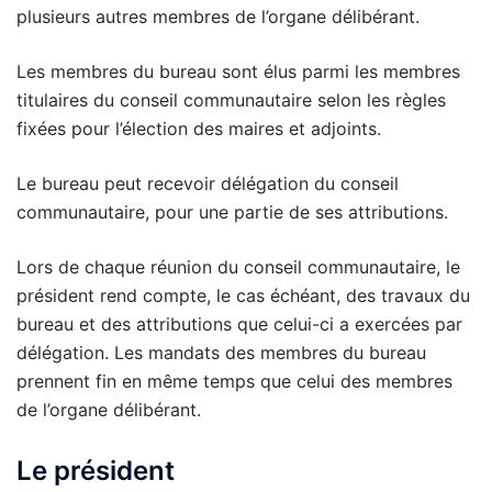
plusieurs autres membres de l’organe délibérant.
Les membres du bureau sont élus parmi les membres
titulaires du conseil communautaire selon les règles
fixées pour l’élection des maires et adjoints.
Le bureau peut recevoir délégation du conseil
communautaire, pour une partie de ses attributions.
Lors de chaque réunion du conseil communautaire, le
président rend compte, le cas échéant, des travaux du
bureau et des attributions que celui-ci a exercées par
délégation. Les mandats des membres du bureau
prennent fin en même temps que celui des membres
de l’organe délibérant.
Le président