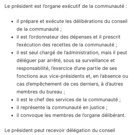
Le président est l’organe exécutif de la communauté :
il prépare et exécute les délibérations du conseil
de la communauté ;
il est l’ordonnateur des dépenses et il prescrit
l’exécution des recettes de la communauté ;
il est seul chargé de l’administration, mais il peut
déléguer par arrêté, sous sa surveillance et
responsabilité, l’exercice d’une partie de ses
fonctions aux vice-présidents et, en l’absence ou
cas d’empêchement de ces derniers, à d’autres
membres du bureau ;
il est le chef des services de la communauté ;
il représente la communauté en justice ;
il convoque les membres de l’organe délibérant.
Le président peut recevoir délégation du conseil