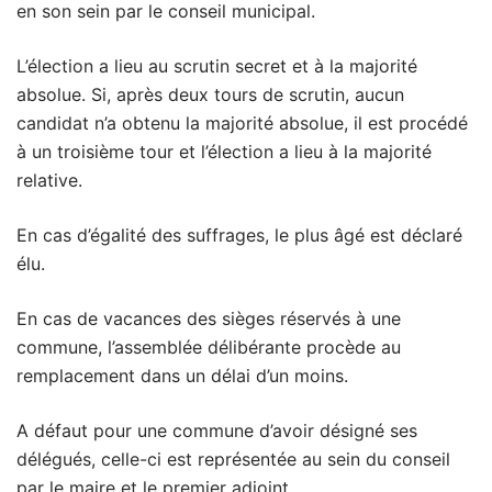
en son sein par le conseil municipal.
L’élection a lieu au scrutin secret et à la majorité
absolue. Si, après deux tours de scrutin, aucun
candidat n’a obtenu la majorité absolue, il est procédé
à un troisième tour et l’élection a lieu à la majorité
relative.
En cas d’égalité des suffrages, le plus âgé est déclaré
élu.
En cas de vacances des sièges réservés à une
commune, l’assemblée délibérante procède au
remplacement dans un délai d’un moins.
A défaut pour une commune d’avoir désigné ses
délégués, celle-ci est représentée au sein du conseil
par le maire et le premier adjoint.