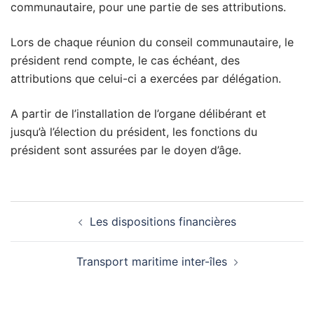
communautaire, pour une partie de ses attributions.
Lors de chaque réunion du conseil communautaire, le
président rend compte, le cas échéant, des
attributions que celui-ci a exercées par délégation.
A partir de l’installation de l’organe délibérant et
jusqu’à l’élection du président, les fonctions du
président sont assurées par le doyen d’âge.
Les dispositions financières
Transport maritime inter-îles