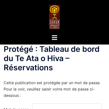
Protégé : Tableau de bord
du Te Ata o Hiva –
Réservations
Cette publication est protégée par un mot de passe.
Pour la voir, veuillez saisir votre mot de passe ci-
dessous :