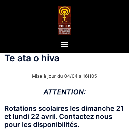
Te ata o hiva
Mise à jour du 04/04 à 16H05
ATTENTION:
Rotations scolaires les dimanche 21
et lundi 22 avril. Contactez nous
pour les disponibilités.