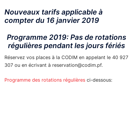
Nouveaux tarifs applicable à
compter du 16 janvier 2019
Programme 2019: Pas de rotations
régulières pendant les jours fériés
Réservez vos places à la CODIM en appelant le 40 927
307 ou en écrivant à reservation@codim.pf.
Programme des rotations régulières
ci-dessous: