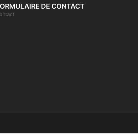
ORMULAIRE DE CONTACT
ontact