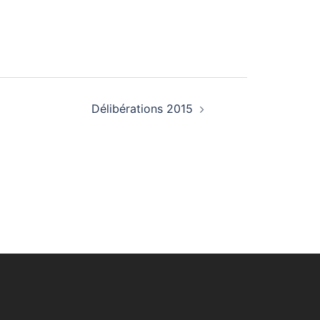
Délibérations 2015