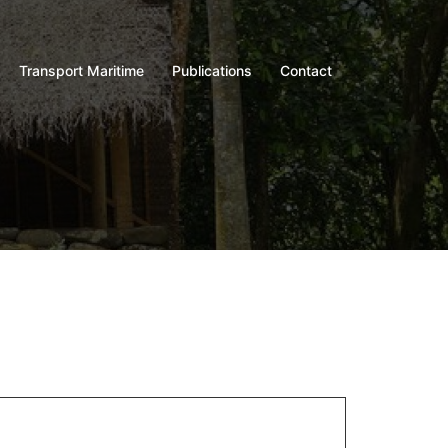
Transport Maritime
Publications
Contact