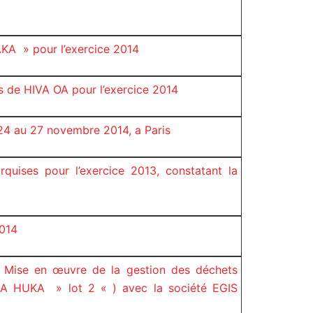
KA » pour l’exercice 2014
s de HIVA OA pour l’exercice 2014
 24 au 27 novembre 2014, a Paris
uises pour l’exercice 2013, constatant la
2014
 : Mise en œuvre de la gestion des déchets
A HUKA » lot 2 « ) avec la société EGIS