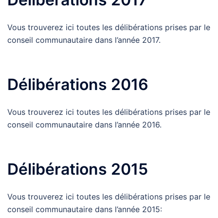
Vous trouverez ici toutes les délibérations prises par le
conseil communautaire dans l’année 2017.
Délibérations 2016
Vous trouverez ici toutes les délibérations prises par le
conseil communautaire dans l’année 2016.
Délibérations 2015
Vous trouverez ici toutes les délibérations prises par le
conseil communautaire dans l’année 2015: