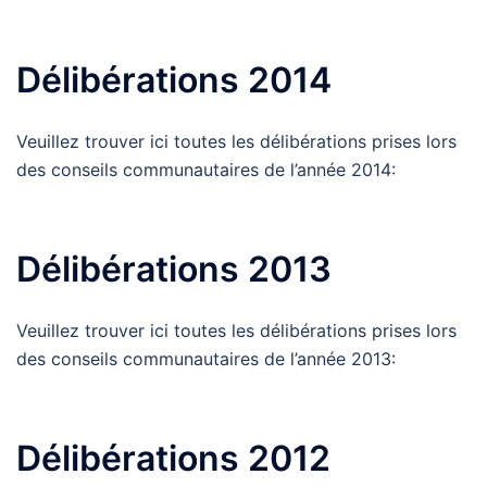
Délibérations 2014
Veuillez trouver ici toutes les délibérations prises lors
des conseils communautaires de l’année 2014:
Délibérations 2013
Veuillez trouver ici toutes les délibérations prises lors
des conseils communautaires de l’année 2013:
Délibérations 2012