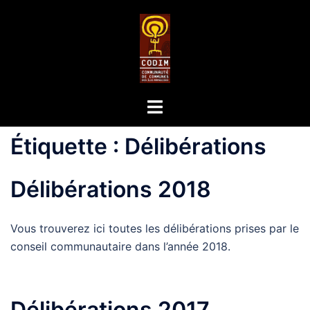
Étiquette :
Délibérations
Délibérations 2018
Vous trouverez ici toutes les délibérations prises par le
conseil communautaire dans l’année 2018.
Délibérations 2017