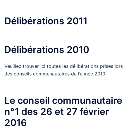
Délibérations 2011
Délibérations 2010
Veuillez trouver ici toutes les délibérations prises lors
des conseils communautaires de l’année 2010:
Le conseil communautaire
n°1 des 26 et 27 février
2016