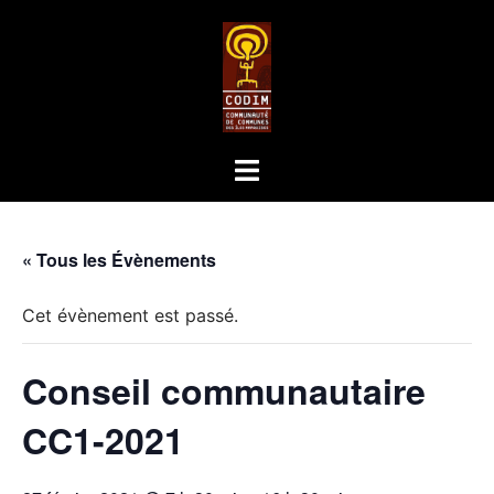
« Tous les Évènements
Cet évènement est passé.
Conseil communautaire
CC1-2021