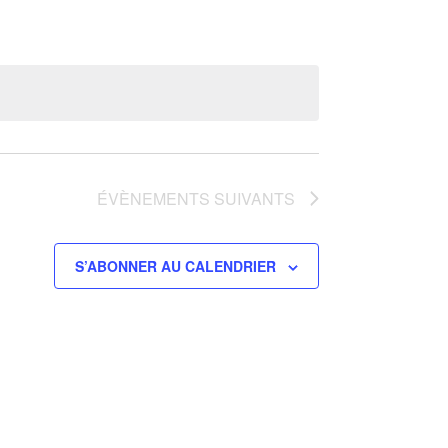
Évènement
ÉVÈNEMENTS
SUIVANTS
S’ABONNER AU CALENDRIER