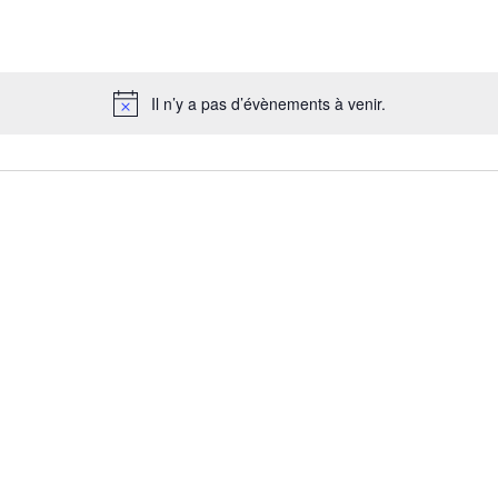
Il n’y a pas d’évènements à venir.