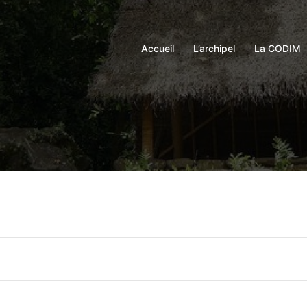
Accueil
L’archipel
La CODIM