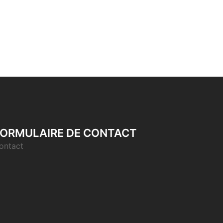
ORMULAIRE DE CONTACT
ontact