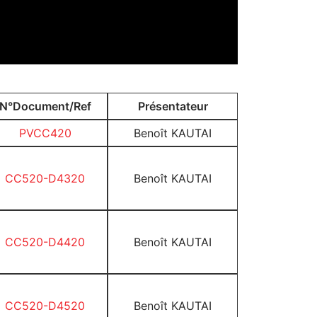
N°Document/Ref
Présentateur
PVCC420
Benoît KAUTAI
CC520-D4320
Benoît KAUTAI
CC520-D4420
Benoît KAUTAI
CC520-D4520
Benoît KAUTAI