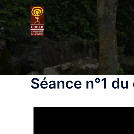
Séance n°1 du