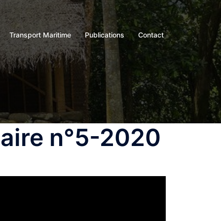
Transport Maritime
Publications
Contact
aire n°5-2020