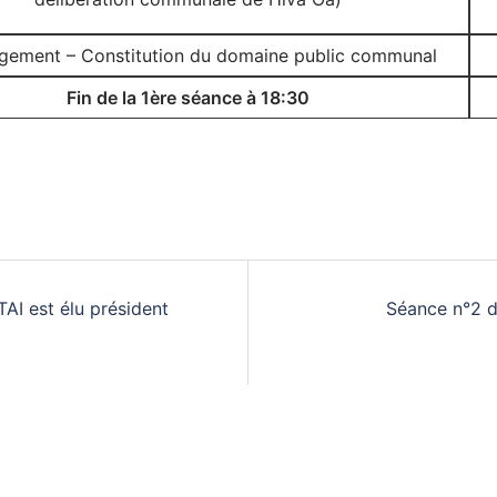
ement – Constitution du domaine public communal
Fin de la 1ère séance à 18:30
AI est élu président
Séance n°2 