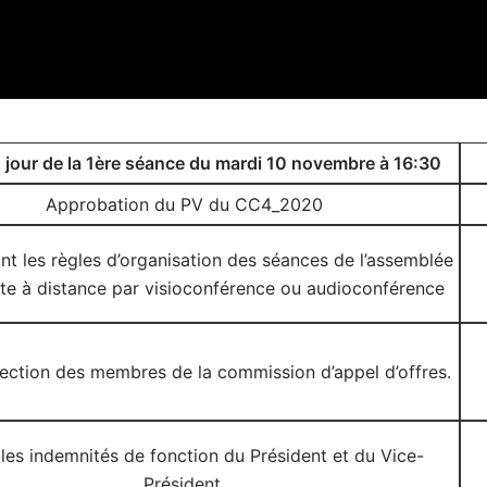
 jour de la 1ère séance du mardi 10 novembre à 16:30
Approbation du PV du CC4_2020
t les règles d’organisation des séances de l’assemblée
nte à distance par visioconférence ou audioconférence
lection des membres de la commission d’appel d’offres.
 les indemnités de fonction du Président et du Vice-
Président.