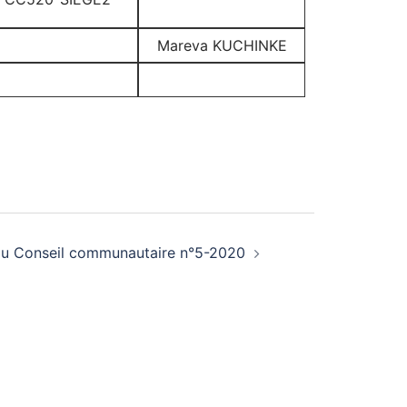
Mareva KUCHINKE
du Conseil communautaire n°5-2020