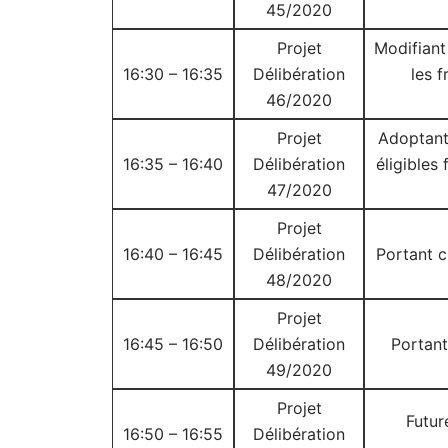
45/2020
Projet
Modifiant
16:30 – 16:35
Délibération
les 
46/2020
Projet
Adoptant 
16:35 – 16:40
Délibération
éligibles
47/2020
Projet
16:40 – 16:45
Délibération
Portant c
48/2020
Projet
16:45 – 16:50
Délibération
Portant
49/2020
Projet
Futur
16:50 – 16:55
Délibération