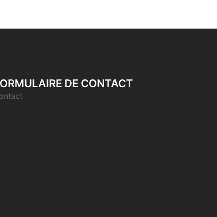
ORMULAIRE DE CONTACT
ontact